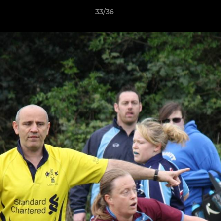
33/36