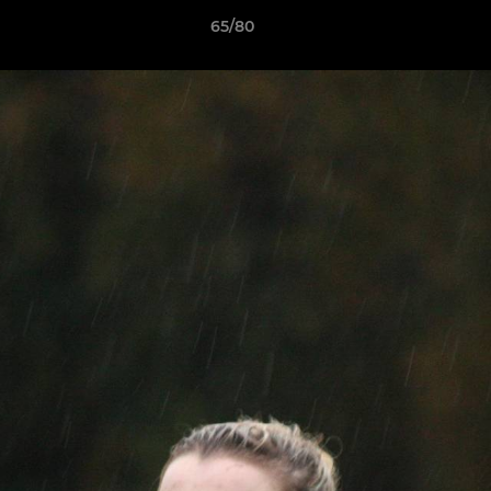
65/80